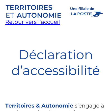
Aller
au
contenu
Retour vers l’accueil
Territoires et Autonomie
Déclaration
d’accessibilité
Territoires & Autonomie
s’engage à