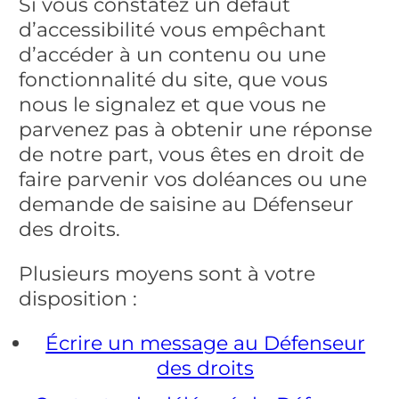
Si vous constatez un défaut
d’accessibilité vous empêchant
d’accéder à un contenu ou une
fonctionnalité du site, que vous
nous le signalez et que vous ne
parvenez pas à obtenir une réponse
de notre part, vous êtes en droit de
faire parvenir vos doléances ou une
demande de saisine au Défenseur
des droits.
Plusieurs moyens sont à votre
disposition :
Écrire un message au Défenseur
des droits