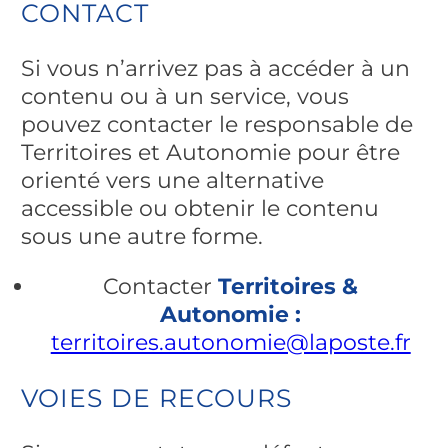
CONTACT
Si vous n’arrivez pas à accéder à un
contenu ou à un service, vous
pouvez contacter le responsable de
Territoires et Autonomie pour être
orienté vers une alternative
accessible ou obtenir le contenu
sous une autre forme.
Contacter
Territoires &
Autonomie :
territoires.autonomie@laposte.fr
VOIES DE RECOURS