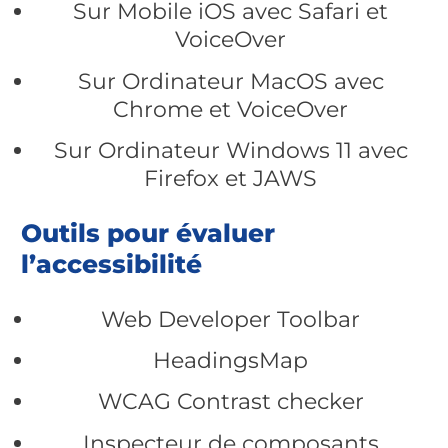
Sur Mobile iOS avec Safari et
VoiceOver
Sur Ordinateur MacOS avec
Chrome et VoiceOver
Sur Ordinateur Windows 11 avec
Firefox et JAWS
Outils pour évaluer
l’accessibilité
Web Developer Toolbar
HeadingsMap
WCAG Contrast checker
Inspecteur de composants