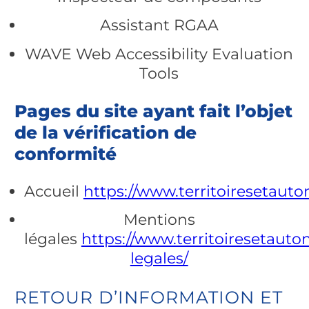
Assistant RGAA
WAVE Web Accessibility Evaluation
Tools
Pages du site ayant fait l’objet
de la vérification de
conformité
Accueil
https://www.territoiresetauto
Mentions
légales
https://www.territoiresetauto
legales/
RETOUR D’INFORMATION ET