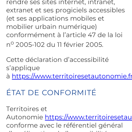
rendre ses sites internet, intranet,
extranet et ses progiciels accessibles
(et ses applications mobiles et
mobilier urbain numérique)
conformément à l’article 47 de la loi
o
n
2005-102 du 11 février 2005.
Cette déclaration d’accessibilité
s’applique
à
https://www.territoiresetautonomie.fr
ÉTAT DE CONFORMITÉ
Territoires et
Autonomie
https://www.territoireseta
conforme avec le référentiel général