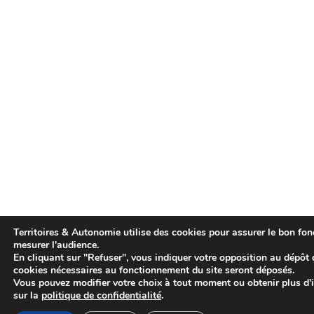
Territoires & Autonomie utilise des cookies pour assurer le bon fonc
mesurer l'audience.
En cliquant sur "Refuser", vous indiquer votre opposition au dépôt 
cookies nécessaires au fonctionnement du site seront déposés.
Vous pouvez modifier votre choix à tout moment ou obtenir plus d'
sur la
politique de confidentialité
.