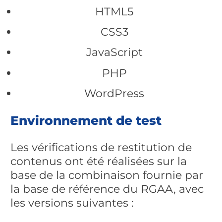
HTML5
CSS3
JavaScript
PHP
WordPress
Environnement de test
Les vérifications de restitution de
contenus ont été réalisées sur la
base de la combinaison fournie par
la base de référence du RGAA, avec
les versions suivantes :