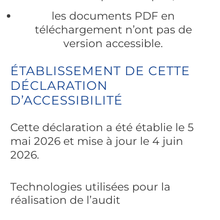
les documents PDF en
téléchargement n’ont pas de
version accessible.
ÉTABLISSEMENT DE CETTE
DÉCLARATION
D’ACCESSIBILITÉ
Cette déclaration a été établie le 5
mai 2026 et mise à jour le 4 juin
2026.
Technologies utilisées pour la
réalisation de l’audit