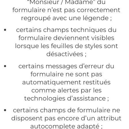
“Monsieur / Madame” du
formulaire n’est pas correctement
regroupé avec une légende ;
certains champs techniques du
formulaire deviennent visibles
lorsque les feuilles de styles sont
désactivées ;
certains messages d’erreur du
formulaire ne sont pas
automatiquement restitués
comme alertes par les
technologies d’assistance ;
certains champs de formulaire ne
disposent pas encore d’un attribut
autocomplete adapté ;