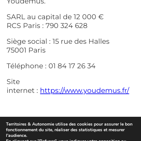
Youdemus.
SARL au capital de 12 000 €
RCS Paris : 790 324 628
Siège social : 15 rue des Halles
75001 Paris
Téléphone : 01 84 17 26 34
Site
internet :
https://www.youdemus.fr/
Territoires & Autonomie utilise des cookies pour assurer le bon
fonctionnement du site, réaliser des statistiques et mesurer
Mentions légales
l'audience.
Protection des données personnelles