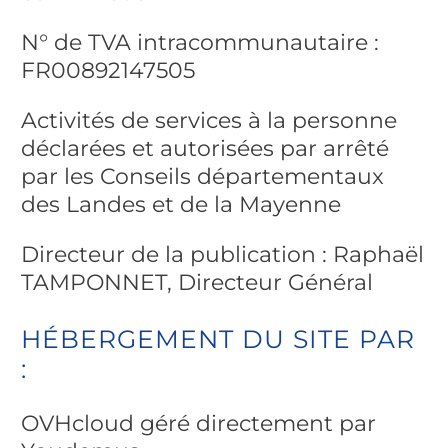
N° de TVA intracommunautaire :
FR00892147505
Activités de services à la personne
déclarées et autorisées par arrêté
par les Conseils départementaux
des Landes et de la Mayenne
Directeur de la publication : Raphaël
TAMPONNET, Directeur Général
HÉBERGEMENT DU SITE PAR
:
OVHcloud géré directement par